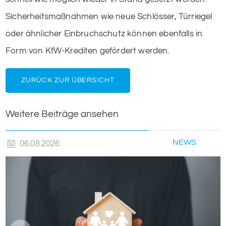
Sicherheitsmaßnahmen wie neue Schlösser, Türriegel
oder ähnlicher Einbruchschutz können ebenfalls in
Form von KfW-Krediten gefördert werden.
ZURÜCK ZUR ÜBERSICHT
Weitere Beiträge ansehen
NEWS
06.08.2026