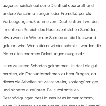
augenscheinlich auf seine Dichtheit überprüft und
andere Verschmutzungen oder Fremdkörper als
Vorbeugungsmaßnahme vom Dach entfernt werden.
Im unteren Bereich des Hauses entstehen Schäden,
etwa wenn im Winter der Schnee an die Hauswand
gekehrt wird. Wenn dieser wieder schmilzt, werden die
Materialien enormen Belastungen ausgesetzt.
Ist es zu einem Schaden gekommen, ist der Laie gut
beraten, ein Fachunternehmen zu beauftragen, da
dieses die Arbeiten oft viel schneller, kostengünstiger
und sicherer ausführen. Bei substantiellen
Beschädigungen des Hauses ist es immer ratsam,