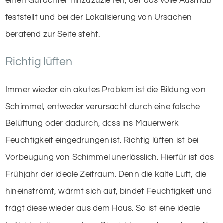
einen Gutachter hinzuzuziehen, der das volle Ausmaß
feststellt und bei der Lokalisierung von Ursachen
beratend zur Seite steht.
Richtig lüften
Immer wieder ein akutes Problem ist die Bildung von
Schimmel, entweder verursacht durch eine falsche
Belüftung oder dadurch, dass ins Mauerwerk
Feuchtigkeit eingedrungen ist. Richtig lüften ist bei
Vorbeugung von Schimmel unerlässlich. Hierfür ist das
Frühjahr der ideale Zeitraum. Denn die kalte Luft, die
hineinströmt, wärmt sich auf, bindet Feuchtigkeit und
trägt diese wieder aus dem Haus. So ist eine ideale