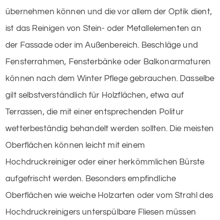
übernehmen können und die vor allem der Optik dient,
ist das Reinigen von Stein- oder Metallelementen an
der Fassade oder im Außenbereich. Beschläge und
Fensterrahmen, Fensterbänke oder Balkonarmaturen
können nach dem Winter Pflege gebrauchen. Dasselbe
gilt selbstverständlich für Holzflächen, etwa auf
Terrassen, die mit einer entsprechenden Politur
wetterbeständig behandelt werden sollten. Die meisten
Oberflächen können leicht mit einem
Hochdruckreiniger oder einer herkömmlichen Bürste
aufgefrischt werden. Besonders empfindliche
Oberflächen wie weiche Holzarten oder vom Strahl des
Hochdruckreinigers unterspülbare Fliesen müssen