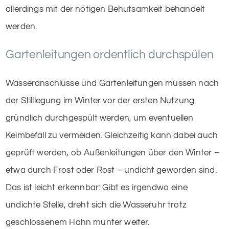
allerdings mit der nötigen Behutsamkeit behandelt
werden.
Gartenleitungen ordentlich durchspülen
Wasseranschlüsse und Gartenleitungen müssen nach
der Stilllegung im Winter vor der ersten Nutzung
gründlich durchgespült werden, um eventuellen
Keimbefall zu vermeiden. Gleichzeitig kann dabei auch
geprüft werden, ob Außenleitungen über den Winter –
etwa durch Frost oder Rost – undicht geworden sind.
Das ist leicht erkennbar: Gibt es irgendwo eine
undichte Stelle, dreht sich die Wasseruhr trotz
geschlossenem Hahn munter weiter.