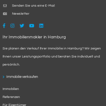
Senden Sie uns eine E-Mail
Newsletter
Ihr Immobilienmakler in Hamburg
Sie planen den Verkauf Ihrer Immobilie in Hamburg? Wir zeigen
Ihnen unser Leistungsportfolio und beraten Sie individuell und
persönlich.
Immobilie verkaufen
Immobilien
Referenzen
Für Eigentümer