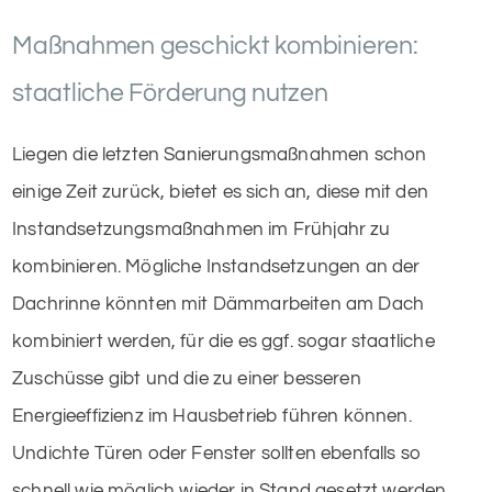
Maßnahmen geschickt kombinieren:
staatliche Förderung nutzen
Liegen die letzten Sanierungsmaßnahmen schon
einige Zeit zurück, bietet es sich an, diese mit den
Instandsetzungsmaßnahmen im Frühjahr zu
kombinieren. Mögliche Instandsetzungen an der
Dachrinne könnten mit Dämmarbeiten am Dach
kombiniert werden, für die es ggf. sogar staatliche
Zuschüsse gibt und die zu einer besseren
Energieeffizienz im Hausbetrieb führen können.
Undichte Türen oder Fenster sollten ebenfalls so
schnell wie möglich wieder in Stand gesetzt werden.