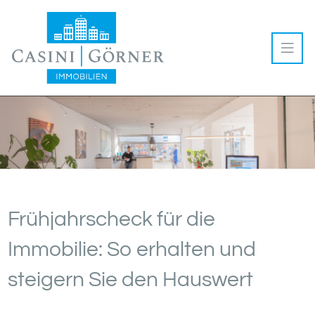
Frühjahrscheck für die
Immobilie: So erhalten und
steigern Sie den Hauswert