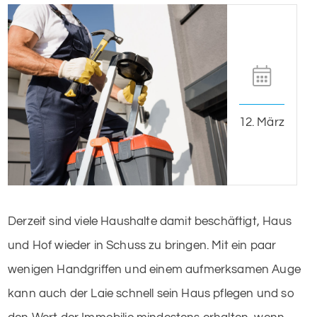
12. März
Derzeit sind viele Haushalte damit beschäftigt, Haus
und Hof wieder in Schuss zu bringen. Mit ein paar
wenigen Handgriffen und einem aufmerksamen Auge
kann auch der Laie schnell sein Haus pflegen und so