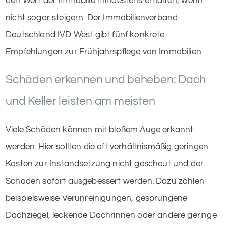
den Wert der Immobilie mindestens erhalten, wenn
nicht sogar steigern. Der Immobilienverband
Deutschland IVD West gibt fünf konkrete
Empfehlungen zur Frühjahrspflege von Immobilien.
Schäden erkennen und beheben: Dach
und Keller leisten am meisten
Viele Schäden können mit bloßem Auge erkannt
werden. Hier sollten die oft verhältnismäßig geringen
Kosten zur Instandsetzung nicht gescheut und der
Schaden sofort ausgebessert werden. Dazu zählen
beispielsweise Verunreinigungen, gesprungene
Dachziegel, leckende Dachrinnen oder andere geringe