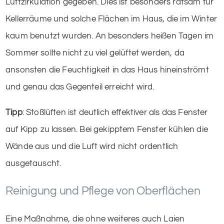
Luftzirkulation gegeben. Dies ist besonders ratsam für
Kellerräume und solche Flächen im Haus, die im Winter
kaum benutzt wurden. An besonders heißen Tagen im
Sommer sollte nicht zu viel gelüftet werden, da
ansonsten die Feuchtigkeit in das Haus hineinströmt
und genau das Gegenteil erreicht wird.
Tipp
: Stoßlüften ist deutlich effektiver als das Fenster
auf Kipp zu lassen. Bei gekipptem Fenster kühlen die
Wände aus und die Luft wird nicht ordentlich
ausgetauscht.
Reinigung und Pflege von Oberflächen
Eine Maßnahme, die ohne weiteres auch Laien