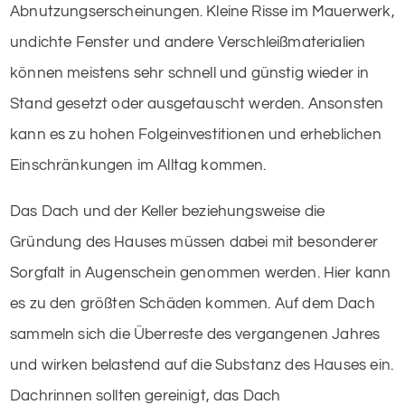
Abnutzungserscheinungen. Kleine Risse im Mauerwerk,
undichte Fenster und andere Verschleißmaterialien
können meistens sehr schnell und günstig wieder in
Stand gesetzt oder ausgetauscht werden. Ansonsten
kann es zu hohen Folgeinvestitionen und erheblichen
Einschränkungen im Alltag kommen.
Das Dach und der Keller beziehungsweise die
Gründung des Hauses müssen dabei mit besonderer
Sorgfalt in Augenschein genommen werden. Hier kann
es zu den größten Schäden kommen. Auf dem Dach
sammeln sich die Überreste des vergangenen Jahres
und wirken belastend auf die Substanz des Hauses ein.
Dachrinnen sollten gereinigt, das Dach