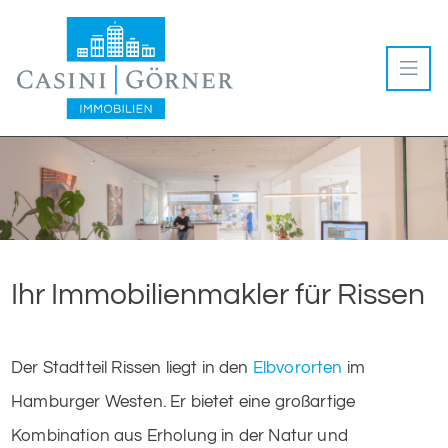
Ihr Immobilienmakler für Rissen
Der Stadtteil Rissen liegt in den
Elbvororten
im
Hamburger Westen. Er bietet eine großartige
Kombination aus Erholung in der Natur und