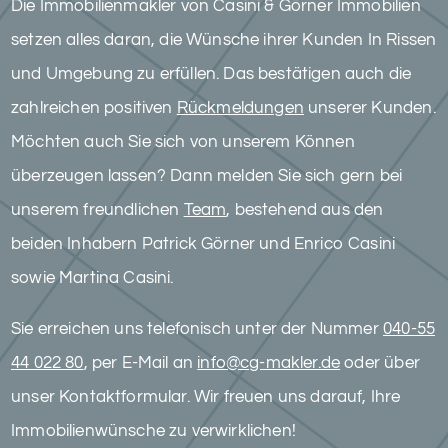
Die Immobilienmakler von Casini & Görner Immobilien
setzen alles daran, die Wünsche ihrer Kunden In Rissen
und Umgebung zu erfüllen. Das bestätigen auch die
zahlreichen positiven
Rückmeldungen
unserer Kunden.
Möchten auch Sie sich von unserem Können
überzeugen lassen? Dann melden Sie sich gern bei
unserem freundlichen
Team
, bestehend aus den
beiden Inhabern Patrick Görner und Enrico Casini
sowie Martina Casini.
Sie erreichen uns telefonisch unter der Nummer
040-55
44 022 80
, per E-Mail an
info@cg-makler.de
oder über
unser Kontaktformular. Wir freuen uns darauf, Ihre
Immobilienwünsche zu verwirklichen!