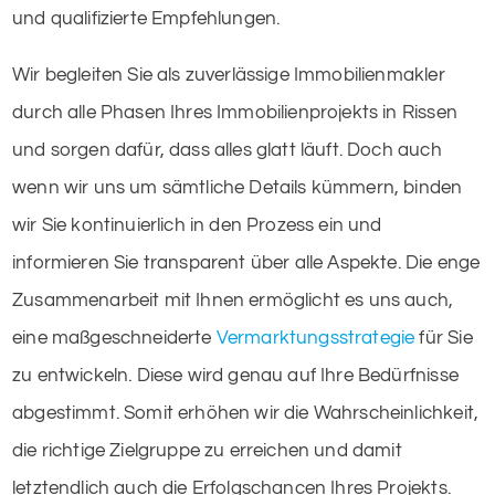
und qualifizierte Empfehlungen.
Wir begleiten Sie als zuverlässige Immobilienmakler
durch alle Phasen Ihres Immobilienprojekts in Rissen
und sorgen dafür, dass alles glatt läuft. Doch auch
wenn wir uns um sämtliche Details kümmern, binden
wir Sie kontinuierlich in den Prozess ein und
informieren Sie transparent über alle Aspekte. Die enge
Zusammenarbeit mit Ihnen ermöglicht es uns auch,
eine maßgeschneiderte
Vermarktungsstrategie
für Sie
zu entwickeln. Diese wird genau auf Ihre Bedürfnisse
abgestimmt. Somit erhöhen wir die Wahrscheinlichkeit,
die richtige Zielgruppe zu erreichen und damit
letztendlich auch die Erfolgschancen Ihres Projekts.