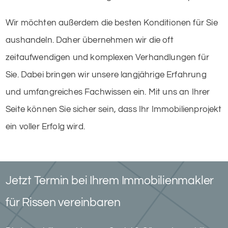
Wir möchten außerdem die besten Konditionen für Sie
aushandeln. Daher übernehmen wir die oft
zeitaufwendigen und komplexen Verhandlungen für
Sie. Dabei bringen wir unsere langjährige Erfahrung
und umfangreiches Fachwissen ein. Mit uns an Ihrer
Seite können Sie sicher sein, dass Ihr Immobilienprojekt
ein voller Erfolg wird.
Jetzt Termin bei Ihrem Immobilienmakler
für Rissen vereinbaren