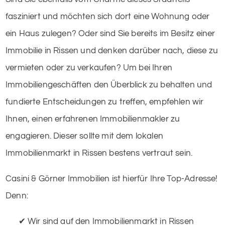
fasziniert und möchten sich dort eine Wohnung oder
ein Haus zulegen? Oder sind Sie bereits im Besitz einer
Immobilie in Rissen und denken darüber nach, diese zu
vermieten oder zu verkaufen? Um bei Ihren
Immobiliengeschäften den Überblick zu behalten und
fundierte Entscheidungen zu treffen, empfehlen wir
Ihnen, einen erfahrenen Immobilienmakler zu
engagieren. Dieser sollte mit dem lokalen
Immobilienmarkt in Rissen bestens vertraut sein.
Casini & Görner Immobilien ist hierfür Ihre Top-Adresse!
Denn:
✔ Wir sind auf den Immobilienmarkt in Rissen