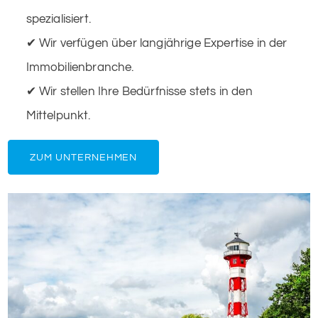
spezialisiert.
✔ Wir verfügen über langjährige Expertise in der
Immobilienbranche.
✔ Wir stellen Ihre Bedürfnisse stets in den
Mittelpunkt.
ZUM UNTERNEHMEN