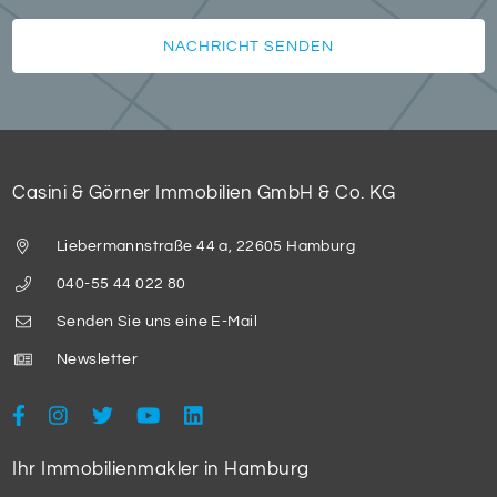
NACHRICHT SENDEN
Casini & Görner Immobilien GmbH & Co. KG
Liebermannstraße 44 a, 22605 Hamburg
040-55 44 022 80
Senden Sie uns eine E-Mail
Newsletter
Ihr Immobilienmakler in Hamburg