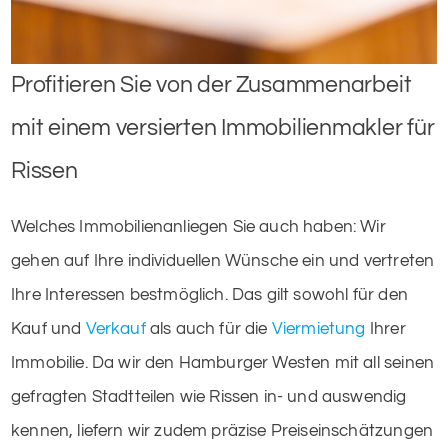
Profitieren Sie von der Zusammenarbeit
mit einem versierten Immobilienmakler für
Rissen
Welches Immobilienanliegen Sie auch haben: Wir
gehen auf Ihre individuellen Wünsche ein und vertreten
Ihre Interessen bestmöglich. Das gilt sowohl für den
Kauf und
Verkauf
als auch für die
Viermietung
Ihrer
Immobilie. Da wir den Hamburger Westen mit all seinen
gefragten Stadtteilen wie Rissen in- und auswendig
kennen, liefern wir zudem präzise Preiseinschätzungen