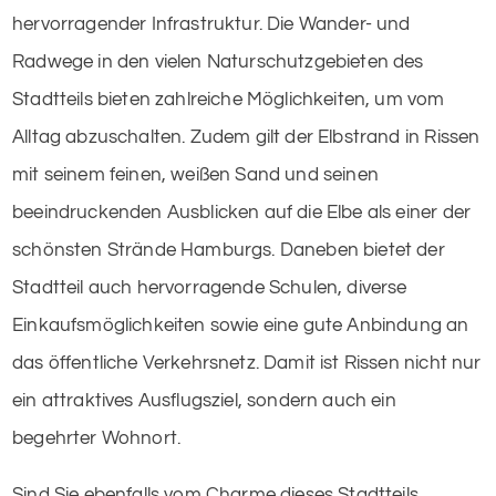
hervorragender Infrastruktur. Die Wander- und
Radwege in den vielen Naturschutzgebieten des
Stadtteils bieten zahlreiche Möglichkeiten, um vom
Alltag abzuschalten. Zudem gilt der Elbstrand in Rissen
mit seinem feinen, weißen Sand und seinen
beeindruckenden Ausblicken auf die Elbe als einer der
schönsten Strände Hamburgs. Daneben bietet der
Stadtteil auch hervorragende Schulen, diverse
Einkaufsmöglichkeiten sowie eine gute Anbindung an
das öffentliche Verkehrsnetz. Damit ist Rissen nicht nur
ein attraktives Ausflugsziel, sondern auch ein
begehrter Wohnort.
Sind Sie ebenfalls vom Charme dieses Stadtteils