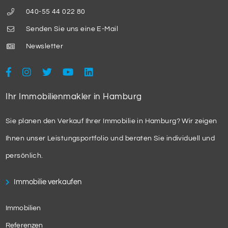
040-55 44 022 80
Senden Sie uns eine E-Mail
Newsletter
Ihr Immobilienmakler in Hamburg
Sie planen den Verkauf Ihrer Immobilie in Hamburg? Wir zeigen
Ihnen unser Leistungsportfolio und beraten Sie individuell und
persönlich.
Immobilie verkaufen
Immobilien
Referenzen