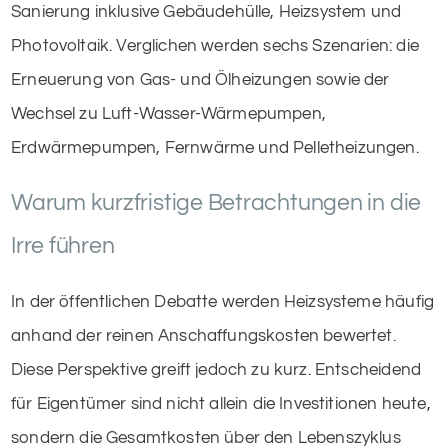
Sanierung inklusive Gebäudehülle, Heizsystem und
Photovoltaik. Verglichen werden sechs Szenarien: die
Erneuerung von Gas- und Ölheizungen sowie der
Wechsel zu Luft-Wasser-Wärmepumpen,
Erdwärmepumpen, Fernwärme und Pelletheizungen.
Warum kurzfristige Betrachtungen in die
Irre führen
In der öffentlichen Debatte werden Heizsysteme häufig
anhand der reinen Anschaffungskosten bewertet.
Diese Perspektive greift jedoch zu kurz. Entscheidend
für Eigentümer sind nicht allein die Investitionen heute,
sondern die Gesamtkosten über den Lebenszyklus