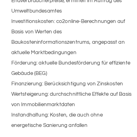
Endverbraucherpreise, ermittelt im Auftrag des
Umweltbundesamtes
Investitionskosten: co2online-Berechnungen auf
Basis von Werten des
Baukosteninformationszentrums, angepasst an
aktuelle Marktbedingungen
Förderung: aktuelle Bundesförderung für effiziente
Gebäude (BEG)
Finanzierung: Berücksichtigung von Zinskosten
Wertsteigerung: durchschnittliche Effekte auf Basis
von Immobilienmarktdaten
Instandhaltung: Kosten, die auch ohne
energetische Sanierung anfallen