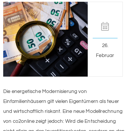
26.
Februar
Die energetische Modernisierung von
Einfamilienhäusern gilt vielen Eigentümern als teuer
und wirtschaftlich riskant. Eine neue Modellrechnung
von co2online zeigt jedoch: Wird die Entscheidung