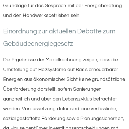
Grundlage für das Gespräch mit der Energieberatung
und den Handwerksbetrieben sein.
Einordnung zur aktuellen Debatte zum
Gebäudeenergiegesetz
Die Ergebnisse der Modellrechnung zeigen, dass die
Umstellung auf Heizsysteme auf Basis erneuerbarer
Energien aus ökonomischer Sicht keine grundsätzliche
Überforderung darstellt, sofern Sanierungen
ganzheitlich und über den Lebenszyklus betrachtet
werden. Voraussetzung dafür sind eine verlässliche,
sozial gestaffelte Förderung sowie Planungssicherheit,
da Hauseigentümer Investitionsentscheidungen mit