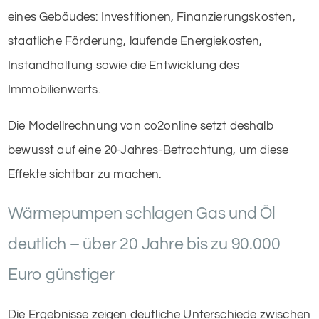
eines Gebäudes: Investitionen, Finanzierungskosten,
staatliche Förderung, laufende Energiekosten,
Instandhaltung sowie die Entwicklung des
Immobilienwerts.
Die Modellrechnung von co2online setzt deshalb
bewusst auf eine 20-Jahres-Betrachtung, um diese
Effekte sichtbar zu machen.
Wärmepumpen schlagen Gas und Öl
deutlich – über 20 Jahre bis zu 90.000
Euro günstiger
Die Ergebnisse zeigen deutliche Unterschiede zwischen