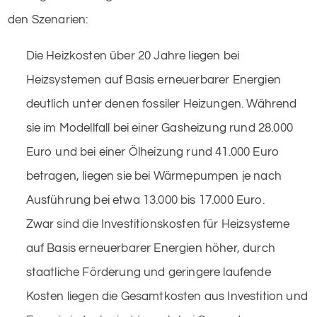
den Szenarien:
Die Heizkosten über 20 Jahre liegen bei
Heizsystemen auf Basis erneuerbarer Energien
deutlich unter denen fossiler Heizungen. Während
sie im Modellfall bei einer Gasheizung rund 28.000
Euro und bei einer Ölheizung rund 41.000 Euro
betragen, liegen sie bei Wärmepumpen je nach
Ausführung bei etwa 13.000 bis 17.000 Euro.
Zwar sind die Investitionskosten für Heizsysteme
auf Basis erneuerbarer Energien höher, durch
staatliche Förderung und geringere laufende
Kosten liegen die Gesamtkosten aus Investition und