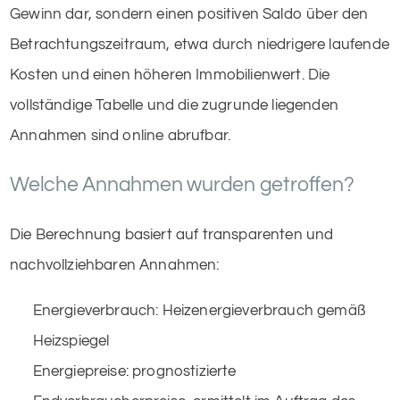
Gewinn dar, sondern einen positiven Saldo über den
Betrachtungszeitraum, etwa durch niedrigere laufende
Kosten und einen höheren Immobilienwert. Die
vollständige Tabelle und die zugrunde liegenden
Annahmen sind online abrufbar.
Welche Annahmen wurden getroffen?
Die Berechnung basiert auf transparenten und
nachvollziehbaren Annahmen:
Energieverbrauch: Heizenergieverbrauch gemäß
Heizspiegel
Energiepreise: prognostizierte