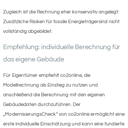
Zugleich ist die Rechnung eher konservativ angelegt:
Zusätzliche Risiken für fossile Energieträgersind nicht
vollständig abgebildet.
Empfehlung: individuelle Berechnung für
das eigene Gebäude
Für Eigentümer empfiehlt co2online, die
Modellrechnung als Einstieg zu nutzen und
anschließend die Berechnung mit den eigenen
Gebäudedaten durchzuführen. Der
„ModernisierungsCheck“ von co2online ermöglicht eine
erste individuelle Einschätzung und kann eine fundierte