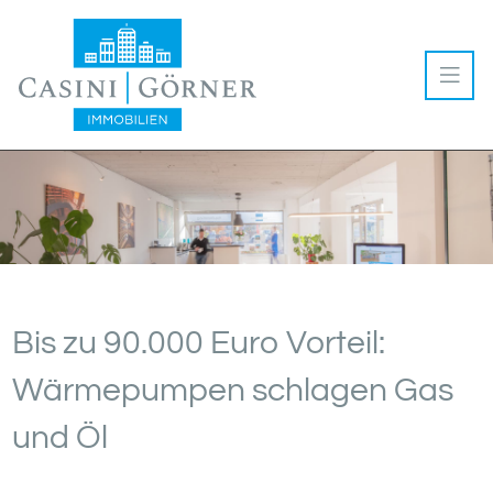
Bis zu 90.000 Euro Vorteil:
Wärmepumpen schlagen Gas
und Öl