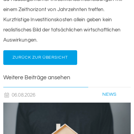
einem Zeithorizont von Jahrzehnten treffen.
Kurzfristige Investitionskosten allein geben kein
realistisches Bild der tatsächlichen wirtschaftlichen
Auswirkungen.
ZURÜCK ZUR ÜBERSICHT
Weitere Beiträge ansehen
NEWS
06.08.2026