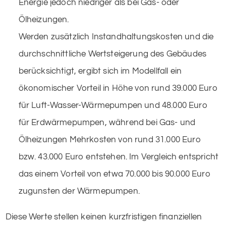
Energie jedoch niedriger als bei Gas- oder
Ölheizungen.
Werden zusätzlich Instandhaltungskosten und die
durchschnittliche Wertsteigerung des Gebäudes
berücksichtigt, ergibt sich im Modellfall ein
ökonomischer Vorteil in Höhe von rund 39.000 Euro
für Luft-Wasser-Wärmepumpen und 48.000 Euro
für Erdwärmepumpen, während bei Gas- und
Ölheizungen Mehrkosten von rund 31.000 Euro
bzw. 43.000 Euro entstehen. Im Vergleich entspricht
das einem Vorteil von etwa 70.000 bis 90.000 Euro
zugunsten der Wärmepumpen.
Diese Werte stellen keinen kurzfristigen finanziellen