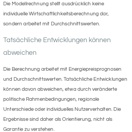
Die Modellrechnung stellt ausdrücklich keine
individuelle Wirtschaftlichkeitsberechnung dar,
sondern arbeitet mit Durchschnittswerten.
Tatsächliche Entwicklungen können
abweichen
Die Berechnung arbeitet mit Energiepreisprognosen
und Durchschnittswerten. Tatsächliche Entwicklungen
können davon abweichen, etwa durch veränderte
politische Rahmenbedingungen, regionale
Unterschiede oder individuelles Nutzerverhalten. Die
Ergebnisse sind daher als Orientierung, nicht als
Garantie zu verstehen.